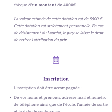
chèque
d’un montant de 4000€
La valeur estimée de cette dotation est de 5500 €.
Cette dotation est strictement personnelle. En cas
de désistement du Lauréat, le jury se laisse le droit
de retirer l’attribution du prix.
Inscription
L’inscription doit être accompagnée :
De vos noms et prénoms, adresse mail et numéro
de téléphone ainsi que de l’école, l’année de sortie
et la date de soutenance