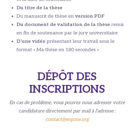
Du titre de la thèse
Du manuscrit de thèse en
version PDF
Du document de validation de la thèse
remis
en fin de soutenance par le jury universitaire
D’une vidéo
présentant leur travail sous le
format « Ma thèse en 180 secondes »
DÉPÔT DES
INSCRIPTIONS
En cas de problème, vous pouvez nous adresser votre
candidature directement par mail à l’adresse :
contact@ergone.org