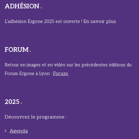
ADHÉSION
En savoir plus
L’adhésion Ergone 2025 est ouverte !
FORUM
Retour en images et en vidéo sur les précédentes éditions du
Forum
Forum Ergone à Lyon :
2025
Découvrez le programme :
Agenda