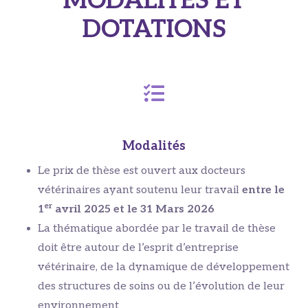
MODALITÉS ET
DOTATIONS
Modalités
Le prix de thèse est ouvert aux docteurs
vétérinaires ayant soutenu leur travail
entre le
er
1
avril 2025 et le 31 Mars 2026
La thématique abordée par le travail de thèse
doit être autour de l’esprit d’entreprise
vétérinaire, de la dynamique de développement
des structures de soins ou de l’évolution de leur
environnement