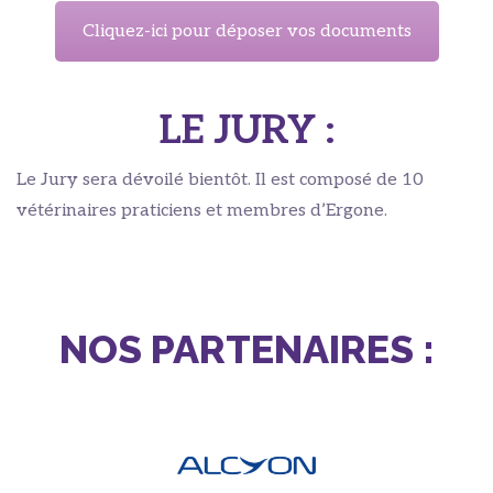
Cliquez-ici pour déposer vos documents
LE JURY :
Le Jury sera dévoilé bientôt. Il est composé de 10
vétérinaires praticiens et membres d’Ergone.
NOS PARTENAIRES :