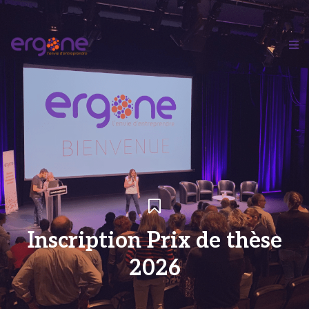
Inscription Prix de thèse
2026