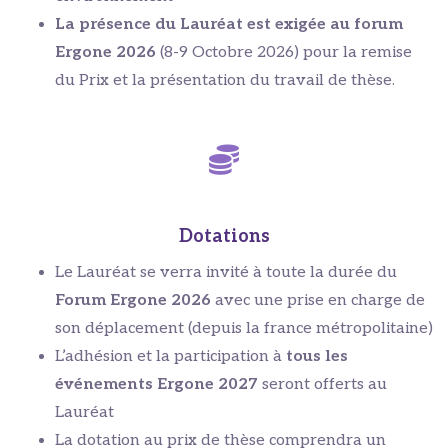
La présence du Lauréat est exigée au forum
Ergone 2026
(8-9 Octobre 2026) pour la remise
du Prix et la présentation du travail de thèse.
Dotations
Le Lauréat se verra invité à toute la durée du
Forum Ergone 2026
avec une prise en charge de
son déplacement (depuis la france métropolitaine)
L’adhésion et la participation à
tous les
événements Ergone 2027
seront offerts au
Lauréat
La dotation au prix de thèse comprendra un