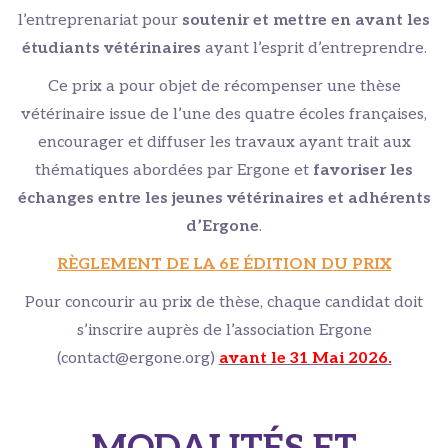
l’entreprenariat pour
soutenir et mettre en avant les
étudiants vétérinaires
ayant l’esprit d’entreprendre.
Ce prix a pour objet de récompenser une thèse
vétérinaire issue de l’une des quatre écoles françaises,
encourager et diffuser les travaux ayant trait aux
thématiques abordées par Ergone et
favoriser les
échanges entre les jeunes vétérinaires et adhérents
d’Ergone
.
RÈGLEMENT DE LA 6E ÉDITION DU PRIX
Pour concourir au prix de thèse, chaque candidat doit
s’inscrire auprès de l’association Ergone
(contact@ergone.org)
avant le 31 Mai 2026.