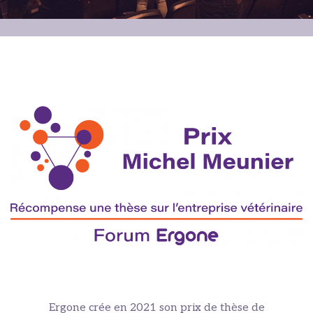
Ergone crée en 2021 son prix de thèse de