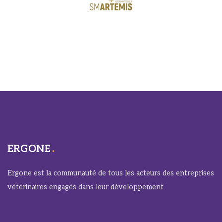
ERGONE
Ergone est la communauté de tous les acteurs des entreprises
vétérinaires engagés dans leur développement