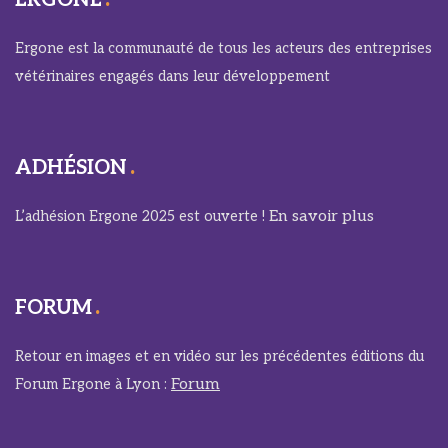
ERGONE
Ergone est la communauté de tous les acteurs des entreprises
vétérinaires engagés dans leur développement
ADHÉSION
En savoir plus
L’adhésion Ergone 2025 est ouverte !
FORUM
Retour en images et en vidéo sur les précédentes éditions du
Forum
Forum Ergone à Lyon :