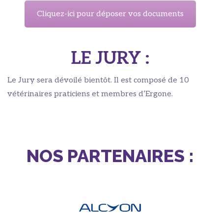
Cliquez-ici pour déposer vos documents
LE JURY :
Le Jury sera dévoilé bientôt. Il est composé de 10
vétérinaires praticiens et membres d’Ergone.
NOS PARTENAIRES :