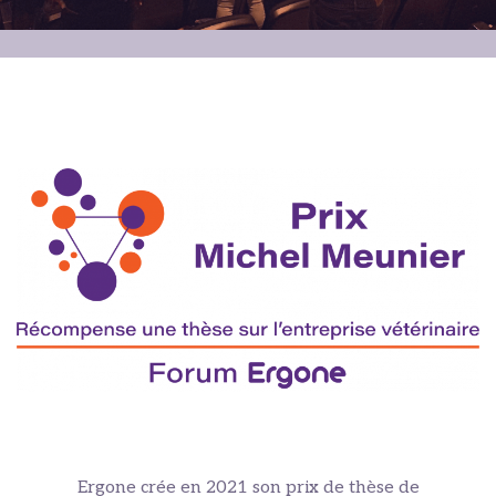
Ergone crée en 2021 son prix de thèse de