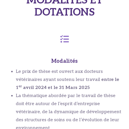
MODALITÉS ET
DOTATIONS
Modalités
Le prix de thèse est ouvert aux docteurs
vétérinaires ayant soutenu leur travail
entre le
er
1
avril 2024 et le 31 Mars 2025
La thématique abordée par le travail de thèse
doit être autour de l’esprit d’entreprise
vétérinaire, de la dynamique de développement
des structures de soins ou de l’évolution de leur
environnement