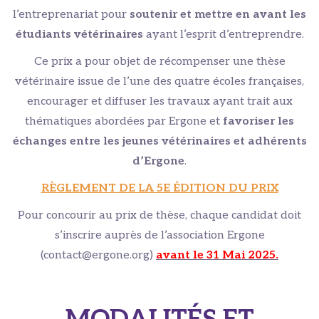
l’entreprenariat pour
soutenir et mettre en avant les
étudiants vétérinaires
ayant l’esprit d’entreprendre.
Ce prix a pour objet de récompenser une thèse
vétérinaire issue de l’une des quatre écoles françaises,
encourager et diffuser les travaux ayant trait aux
thématiques abordées par Ergone et
favoriser les
échanges entre les jeunes vétérinaires et adhérents
d’Ergone
.
RÈGLEMENT DE LA 5E ÉDITION DU PRIX
Pour concourir au prix de thèse, chaque candidat doit
s’inscrire auprès de l’association Ergone
(contact@ergone.org)
avant le 31 Mai 2025.