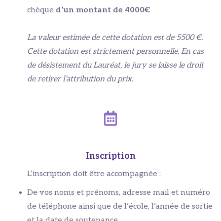
chèque
d’un montant de 4000€
La valeur estimée de cette dotation est de 5500 €.
Cette dotation est strictement personnelle. En cas
de désistement du Lauréat, le jury se laisse le droit
de retirer l’attribution du prix.
Inscription
L’inscription doit être accompagnée :
De vos noms et prénoms, adresse mail et numéro
de téléphone ainsi que de l’école, l’année de sortie
et la date de soutenance