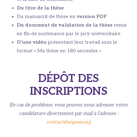
Du titre de la thèse
Du manuscrit de thèse en
version PDF
Du document de validation de la thèse
remis
en fin de soutenance par le jury universitaire
D’une vidéo
présentant leur travail sous le
format « Ma thèse en 180 secondes »
DÉPÔT DES
INSCRIPTIONS
En cas de problème, vous pouvez nous adresser votre
candidature directement par mail à l’adresse :
contact@ergone.org