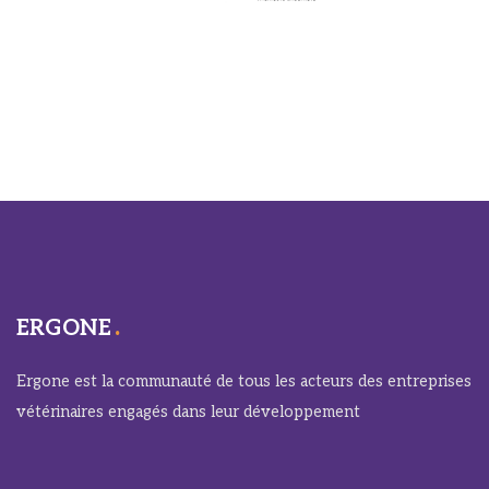
ERGONE
Ergone est la communauté de tous les acteurs des entreprises
vétérinaires engagés dans leur développement