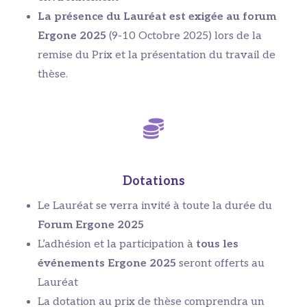
La présence du Lauréat est exigée au forum
Ergone 2025
(9-10 Octobre 2025) lors de la
remise du Prix et la présentation du travail de
thèse.
Dotations
Le Lauréat se verra invité à toute la durée du
Forum Ergone 2025
L’adhésion et la participation à
tous les
événements Ergone 2025
seront offerts au
Lauréat
La dotation au prix de thèse comprendra un