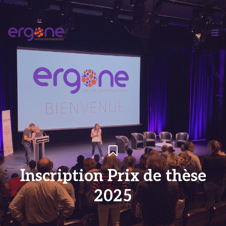
Inscription Prix de thèse
2025