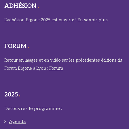
ADHÉSION
En savoir plus
L’adhésion Ergone 2025 est ouverte !
FORUM
Retour en images et en vidéo sur les précédentes éditions du
Forum
Forum Ergone à Lyon :
2025
Découvrez le programme :
Agenda